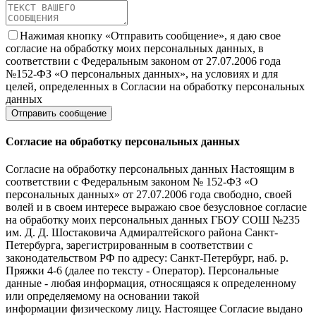
Нажимая кнопку «Отправить сообщение», я даю свое
согласие на обработку моих персональных данных, в
соответствии с Федеральным законом от 27.07.2006 года
№152-ФЗ «О персональных данных», на условиях и для
целей, определенных в Согласии на обработку персональных
данных
Согласие на обработку персональных данных
Согласие на обработку персональных данных Настоящим в
соответствии с Федеральным законом № 152-ФЗ «О
персональных данных» от 27.07.2006 года свободно, своей
волей и в своем интересе выражаю свое безусловное согласие
на обработку моих персональных данных ГБОУ СОШ №235
им. Д. Д. Шостаковича Адмиралтейского района Санкт-
Петербурга, зарегистрированным в соответствии с
законодательством РФ по адресу: Санкт-Петербург, наб. р.
Пряжки 4-6 (далее по тексту - Оператор). Персональные
данные - любая информация, относящаяся к определенному
или определяемому на основании такой
информации физическому лицу. Настоящее Согласие выдано