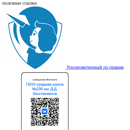
полезные ссылки
Уполномоченный по правам