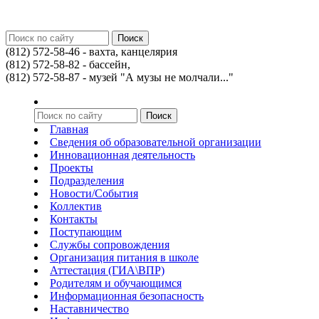
(812) 572-58-46 - вахта, канцелярия
(812) 572-58-82 - бассейн,
(812) 572-58-87 - музей "А музы не молчали..."
Главная
Сведения об образовательной организации
Инновационная деятельность
Проекты
Подразделения
Новости/События
Коллектив
Контакты
Поступающим
Службы сопровождения
Организация питания в школе
Аттестация (ГИА\ВПР)
Родителям и обучающимся
Информационная безопасность
Наставничество