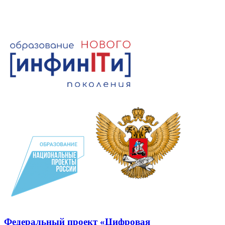
Федеральный проект «Цифровая