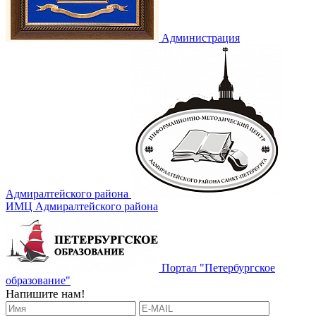
Администрация
Адмиралтейского района
ИМЦ Адмиралтейского района
Портал "Петербургское
образование"
Напишите нам!