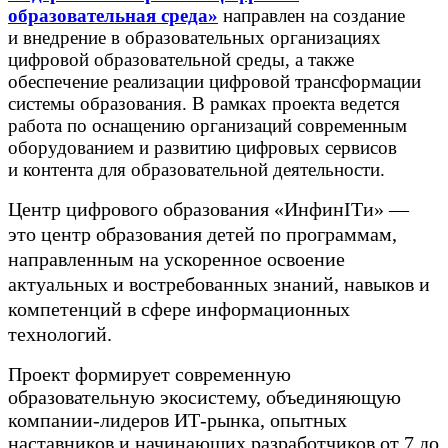
образовательная среда»
направлен на создание
и внедрение в образовательных организациях
цифровой образовательной среды, а также
обеспечение реализации цифровой трансформации
системы образования. В рамках проекта ведется
работа по оснащению организаций современным
оборудованием и развитию цифровых сервисов
и контента для образовательной деятельности.
Центр цифрового образования «ИнфинITи» —
это центр образования детей по программам,
направленным на ускоренное освоение
актуальных и востребованных знаний, навыков и
компетенций в сфере информационных
технологий.
Проект формирует современную
образовательную экосистему, объединяющую
компании-лидеров ИТ-рынка, опытных
наставников и начинающих разработчиков от 7 до