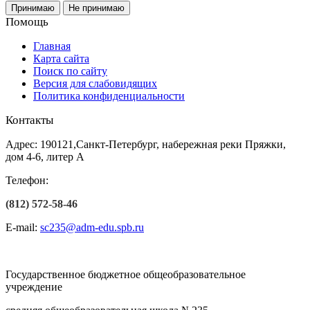
Принимаю
Не принимаю
Помощь
Главная
Карта сайта
Поиск по сайту
Версия для слабовидящих
Политика конфиденциальности
Контакты
Адрес: 190121,Санкт-Петербург, набережная реки Пряжки,
дом 4-6, литер А
Телефон:
(812) 572-58-46
E-mail:
sc235@adm-edu.spb.ru
Государственное бюджетное общеобразовательное
учреждение