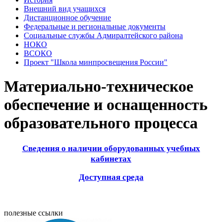
Внешний вид учащихся
Дистанционное обучение
Федеральные и региональные документы
Социальные службы Адмиралтейского района
НОКО
ВСОКО
Проект "Школа минпросвещения России"
Материально-техническое
обеспечение и оснащенность
образовательного процесса
Сведения о наличии оборудованных учебных
кабинетах
Доступная среда
полезные ссылки