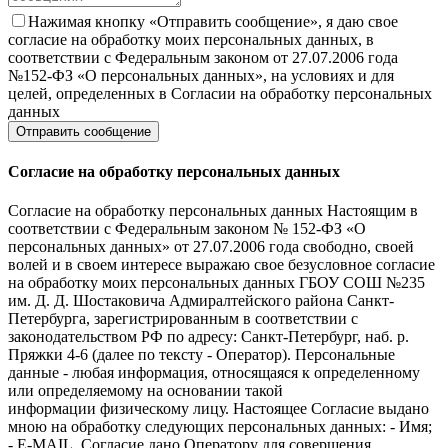
Нажимая кнопку «Отправить сообщение», я даю свое
согласие на обработку моих персональных данных, в
соответствии с Федеральным законом от 27.07.2006 года
№152-ФЗ «О персональных данных», на условиях и для
целей, определенных в Согласии на обработку персональных
данных
Согласие на обработку персональных данных
Согласие на обработку персональных данных Настоящим в
соответствии с Федеральным законом № 152-ФЗ «О
персональных данных» от 27.07.2006 года свободно, своей
волей и в своем интересе выражаю свое безусловное согласие
на обработку моих персональных данных ГБОУ СОШ №235
им. Д. Д. Шостаковича Адмиралтейского района Санкт-
Петербурга, зарегистрированным в соответствии с
законодательством РФ по адресу: Санкт-Петербург, наб. р.
Пряжки 4-6 (далее по тексту - Оператор). Персональные
данные - любая информация, относящаяся к определенному
или определяемому на основании такой
информации физическому лицу. Настоящее Согласие выдано
мною на обработку следующих персональных данных: - Имя;
- E-MAIL. Согласие дано Оператору для совершения