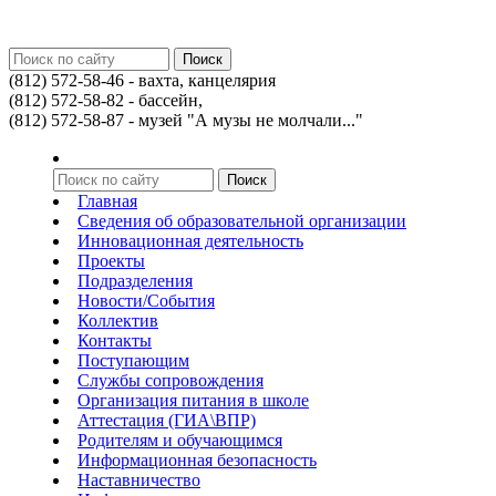
(812) 572-58-46 - вахта, канцелярия
(812) 572-58-82 - бассейн,
(812) 572-58-87 - музей "А музы не молчали..."
Главная
Сведения об образовательной организации
Инновационная деятельность
Проекты
Подразделения
Новости/События
Коллектив
Контакты
Поступающим
Службы сопровождения
Организация питания в школе
Аттестация (ГИА\ВПР)
Родителям и обучающимся
Информационная безопасность
Наставничество