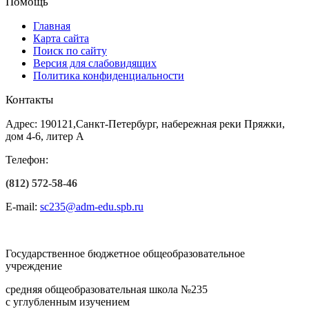
Помощь
Главная
Карта сайта
Поиск по сайту
Версия для слабовидящих
Политика конфиденциальности
Контакты
Адрес: 190121,Санкт-Петербург, набережная реки Пряжки,
дом 4-6, литер А
Телефон:
(812) 572-58-46
E-mail:
sc235@adm-edu.spb.ru
Государственное бюджетное общеобразовательное
учреждение
средняя общеобразовательная школа №235
с углубленным изучением