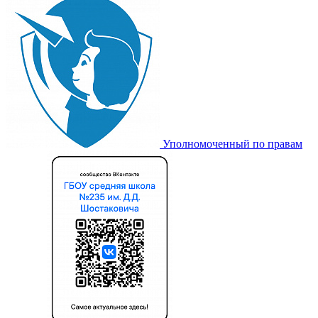
Уполномоченный по правам