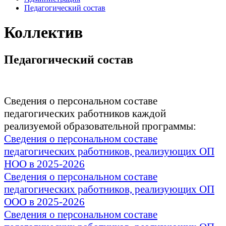
Педагогический состав
Коллектив
Педагогический состав
Сведения о персональном составе
педагогических работников каждой
реализуемой образовательной программы:
Сведения о персональном составе
педагогических работников, реализующих ОП
НОО
в 2025-2026
Сведения о персональном составе
педагогических работников, реализующих ОП
ООО в 2025-2026
Сведения о персональном составе