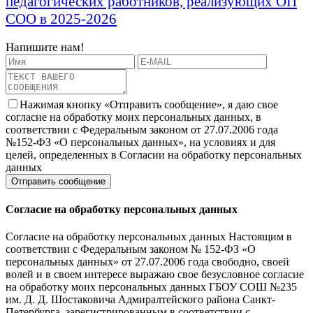
педагогических работников, реализующих ОП
СОО
в 2025-2026
Напишите нам!
Нажимая кнопку «Отправить сообщение», я даю свое
согласие на обработку моих персональных данных, в
соответствии с Федеральным законом от 27.07.2006 года
№152-ФЗ «О персональных данных», на условиях и для
целей, определенных в Согласии на обработку персональных
данных
Согласие на обработку персональных данных
Согласие на обработку персональных данных Настоящим в
соответствии с Федеральным законом № 152-ФЗ «О
персональных данных» от 27.07.2006 года свободно, своей
волей и в своем интересе выражаю свое безусловное согласие
на обработку моих персональных данных ГБОУ СОШ №235
им. Д. Д. Шостаковича Адмиралтейского района Санкт-
Петербурга, зарегистрированным в соответствии с