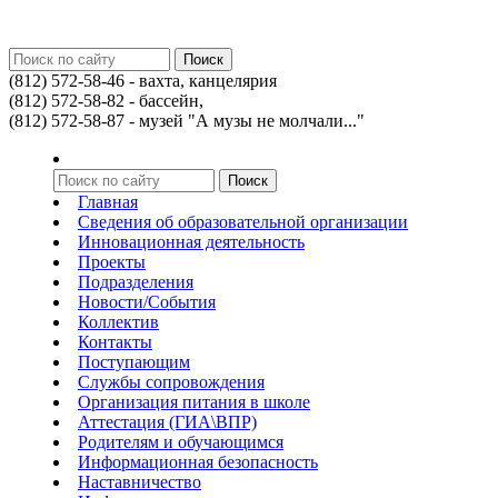
(812) 572-58-46 - вахта, канцелярия
(812) 572-58-82 - бассейн,
(812) 572-58-87 - музей "А музы не молчали..."
Главная
Сведения об образовательной организации
Инновационная деятельность
Проекты
Подразделения
Новости/События
Коллектив
Контакты
Поступающим
Службы сопровождения
Организация питания в школе
Аттестация (ГИА\ВПР)
Родителям и обучающимся
Информационная безопасность
Наставничество