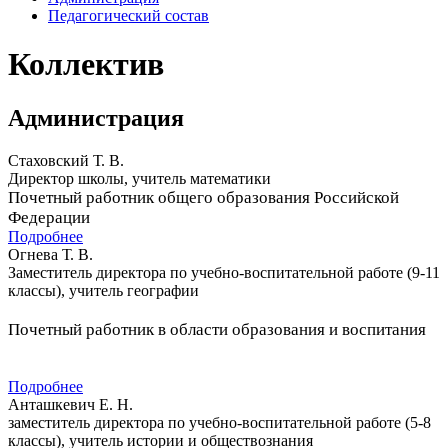
Педагогический состав
Коллектив
Администрация
Стаховский Т. В.
Директор школы, учитель математики
Почетный работник общего образования Российской
Федерации
Подробнее
Огнева Т. В.
Заместитель директора по учебно-воспитательной работе (9-11
классы), учитель географии
Почетный работник в области образования и воспитания
Подробнее
Анташкевич Е. Н.
заместитель директора по учебно-воспитательной работе (5-8
классы), учитель истории и обществознания