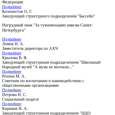
Федерации
Подробнее
Колонистов О. Г.
Заведующий структурного подразделения "Бассейн"
Нагрудный знак "За гуманизацию школы Санкт-
Петербурга"
Подробнее
Ломов Н. А.
Заместитель директора по АХЧ
Подробнее
Крылова В. В.
Заведующий структурным подразделением "Школьный
Народный музей "А музы не молчали..."
Подробнее
Рехина М. А.
Советник по воспитанию и взаимодействию с
общественными организациями
Подробнее
Петрова Н. С.
Социальный педагог
Подробнее
Кириков Н. А.
Заведующий структурным подразделением "ЦЦО