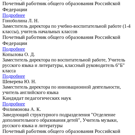
Почетный работник общего образования Российской
Федерации
Подробнее
Гоноболина Л. Н.
Заместитель директора по учебно-воспитательной работе (1-4
классы), учитель начальных классов
Почетный работник общего образования Российской
Федерации
Подробнее
Копылова О. Д.
Заместитель директора по воспитательной работе, Учитель
русского языка и литературы, классный руководитель 6"Б"
класса
Подробнее
Шеверева Ю. Н.
Заместитель директора по инновационной деятельности,
учитель английского языка
Кандидат педагогических наук
Подробнее
Филимонова А. К.
Заведующий структурного подразделения "Отделение
дополнительного образования детей", Учитель музыки,
русского языка и литературы
Почетный работник общего образования Российской