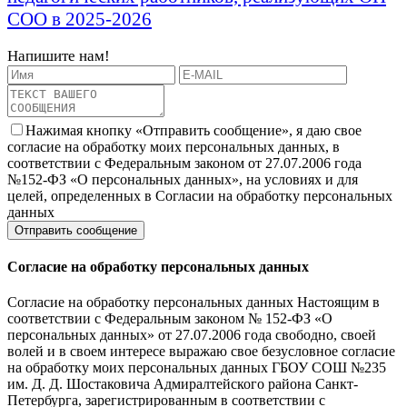
СОО
в 2025-2026
Напишите нам!
Нажимая кнопку «Отправить сообщение», я даю свое
согласие на обработку моих персональных данных, в
соответствии с Федеральным законом от 27.07.2006 года
№152-ФЗ «О персональных данных», на условиях и для
целей, определенных в Согласии на обработку персональных
данных
Согласие на обработку персональных данных
Согласие на обработку персональных данных Настоящим в
соответствии с Федеральным законом № 152-ФЗ «О
персональных данных» от 27.07.2006 года свободно, своей
волей и в своем интересе выражаю свое безусловное согласие
на обработку моих персональных данных ГБОУ СОШ №235
им. Д. Д. Шостаковича Адмиралтейского района Санкт-
Петербурга, зарегистрированным в соответствии с