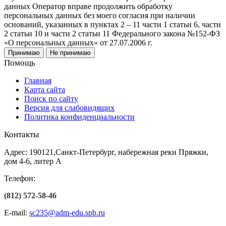
данных Оператор вправе продолжить обработку
персональных данных без моего согласия при наличии
оснований, указанных в пунктах 2 – 11 части 1 статьи 6, части
2 статьи 10 и части 2 статьи 11 Федерального закона №152-ФЗ
«О персональных данных» от 27.07.2006 г.
Принимаю
Не принимаю
Помощь
Главная
Карта сайта
Поиск по сайту
Версия для слабовидящих
Политика конфиденциальности
Контакты
Адрес: 190121,Санкт-Петербург, набережная реки Пряжки,
дом 4-6, литер А
Телефон:
(812) 572-58-46
E-mail:
sc235@adm-edu.spb.ru