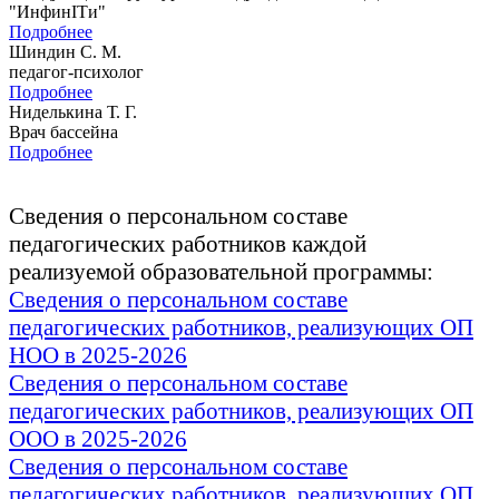
"ИнфинITи"
Подробнее
Шиндин С. М.
педагог-психолог
Подробнее
Ниделькина Т. Г.
Врач бассейна
Подробнее
Сведения о персональном составе
педагогических работников каждой
реализуемой образовательной программы:
Сведения о персональном составе
педагогических работников, реализующих ОП
НОО
в 2025-2026
Сведения о персональном составе
педагогических работников, реализующих ОП
ООО в 2025-2026
Сведения о персональном составе
педагогических работников, реализующих ОП