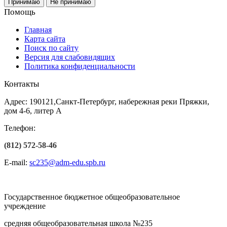
Принимаю
Не принимаю
Помощь
Главная
Карта сайта
Поиск по сайту
Версия для слабовидящих
Политика конфиденциальности
Контакты
Адрес: 190121,Санкт-Петербург, набережная реки Пряжки,
дом 4-6, литер А
Телефон:
(812) 572-58-46
E-mail:
sc235@adm-edu.spb.ru
Государственное бюджетное общеобразовательное
учреждение
средняя общеобразовательная школа №235