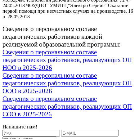
24.05.2018 ЧОУДПО "УМИТЦ"Электро Сервис" Оказание
первой помощи при несчастных случаях на производстве. 16
ч. 28.05.2018
Сведения о персональном составе
педагогических работников каждой
реализуемой образовательной программы:
Сведения о персональном составе
педагогических работников, реализующих ОП
НОО
в 2025-2026
Сведения о персональном составе
педагогических работников, реализующих ОП
ООО в 2025-2026
Сведения о персональном составе
педагогических работников, реализующих ОП
СОО
в 2025-2026
Напишите нам!