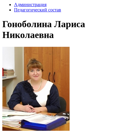
Администрация
Педагогический состав
Гоноболина Лариса
Николаевна