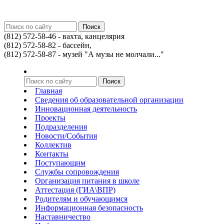
(812) 572-58-46 - вахта, канцелярия
(812) 572-58-82 - бассейн,
(812) 572-58-87 - музей "А музы не молчали..."
Главная
Сведения об образовательной организации
Инновационная деятельность
Проекты
Подразделения
Новости/События
Коллектив
Контакты
Поступающим
Службы сопровождения
Организация питания в школе
Аттестация (ГИА\ВПР)
Родителям и обучающимся
Информационная безопасность
Наставничество