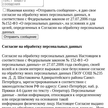
Нажимая кнопку «Отправить сообщение», я даю свое
согласие на обработку моих персональных данных, в
соответствии с Федеральным законом от 27.07.2006 года
№152-ФЗ «О персональных данных», на условиях и для
целей, определенных в Согласии на обработку персональных
данных
Согласие на обработку персональных данных
Согласие на обработку персональных данных Настоящим в
соответствии с Федеральным законом № 152-ФЗ «О
персональных данных» от 27.07.2006 года свободно, своей
волей и в своем интересе выражаю свое безусловное согласие
на обработку моих персональных данных ГБОУ СОШ №235
им. Д. Д. Шостаковича Адмиралтейского района Санкт-
Петербурга, зарегистрированным в соответствии с
законодательством РФ по адресу: Санкт-Петербург, наб. р.
Пряжки 4-6 (далее по тексту - Оператор). Персональные
данные - любая информация, относящаяся к определенному
или определяемому на основании такой
информации физическому лицу. Настоящее Согласие выдано
мною на обработку следующих персональных данных: - Имя;