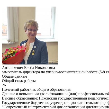
Анташкевич Елена Николаевна
заместитель директора по учебно-воспитательной работе (5-8 к
Общие данные
Общий стаж работы
26
Почетный работник общего образования
Данные о повышении квалификации и (или) профессиональной
Высшее образование: Псковский государственный педагогичес
Государственное бюджетное учреждение дополнительного проф
"Современный инструментарий для организации дистанционного