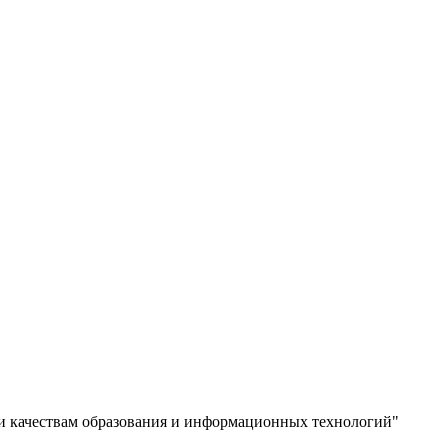
и качествам образования и информационных технологий"