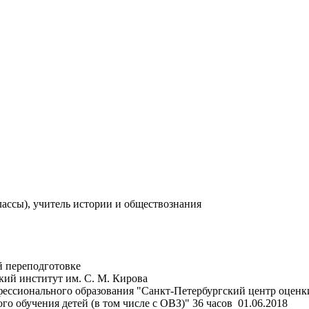
лассы), учитель истории и обществознания
 переподготовке
кий институт им. С. М. Кирова
ессионального образования "Санкт-Петербургский центр оценк
 обучения детей (в том числе с ОВЗ)" 36 часов 01.06.2018