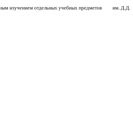
енным изучением отдельных учебных предметов им. Д.Д.