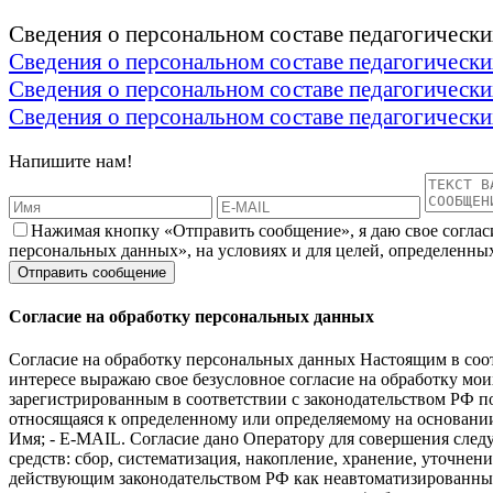
Сведения о персональном составе педагогическ
Сведения о персональном составе педагогичес
Сведения о персональном составе педагогичес
Сведения о персональном составе педагогичес
Напишите нам!
Нажимая кнопку «Отправить сообщение», я даю свое соглас
персональных данных», на условиях и для целей, определенны
Согласие на обработку персональных данных
Согласие на обработку персональных данных Настоящим в соот
интересе выражаю свое безусловное согласие на обработку м
зарегистрированным в соответствии с законодательством РФ по 
относящаяся к определенному или определяемому на основани
Имя; - E-MAIL. Согласие дано Оператору для совершения сле
средств: сбор, систематизация, накопление, хранение, уточне
действующим законодательством РФ как неавтоматизированным